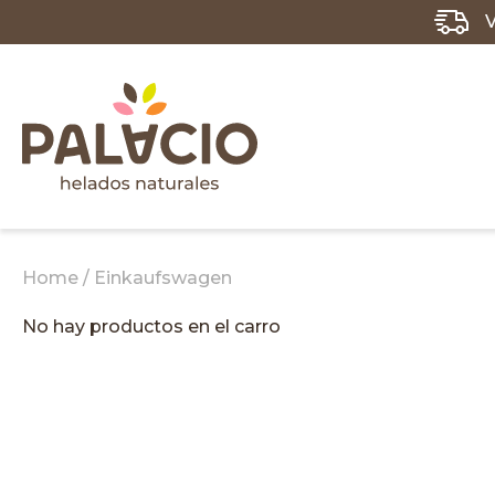
Home
Einkaufswagen
No hay productos en el carro