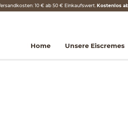
Versandkosten:
10 € ab 50 € Einkaufswert.
Kostenlos a
Home
Unsere Eiscremes